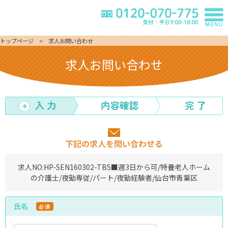
トップページ
求人お問い合わせ
求人お問い合わせ
下記の求人を問い合わせる
求人NO:
HP-SEN160302-TB5
■週3日から可/特養老人ホーム
の介護士/夜勤専従/パート/夜勤経験者/仙台市青葉区
氏名
必須