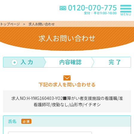
トップページ
求人お問い合わせ
求人お問い合わせ
下記の求人を問い合わせる
求人NO:
H-YMG160403-YO2
■障がい者支援施設の看護職/准
看護師可/夜勤なし/山形市/イチオシ
氏名
必須