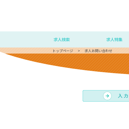
求人検索
求人特集
トップページ
求人お問い合わせ