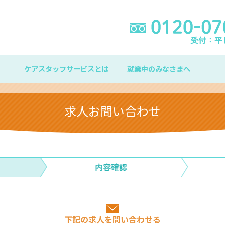
ケアスタッフサービスとは
就業中のみなさまへ
求人お問い合わせ
下記の求人を問い合わせる