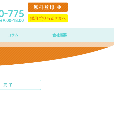
コラム
会社概要