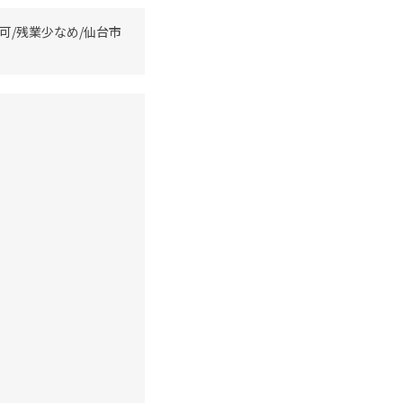
可/残業少なめ/仙台市