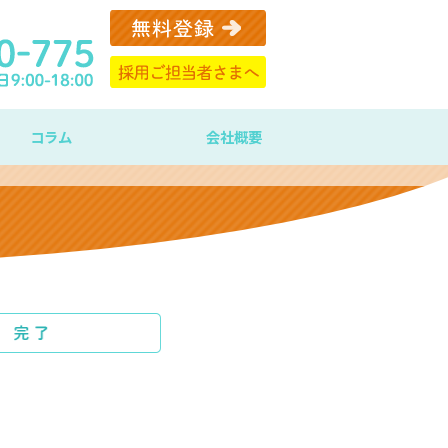
コラム
会社概要