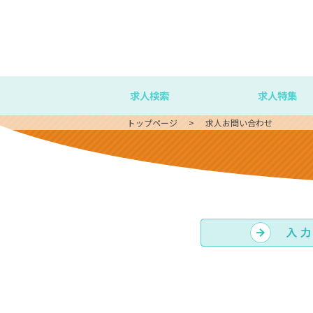
求人検索
求人特集
トップページ
求人お問い合わせ