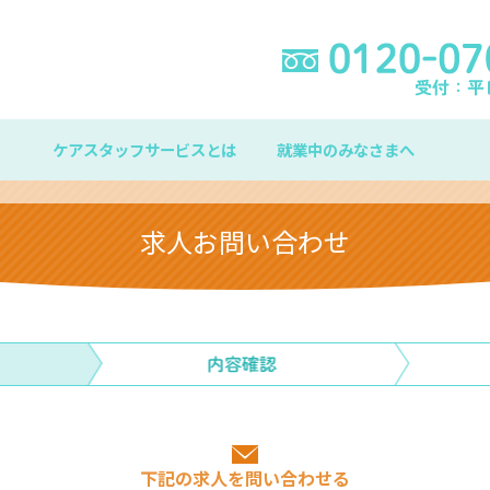
ケアスタッフサービスとは
就業中のみなさまへ
求人お問い合わせ
下記の求人を問い合わせる