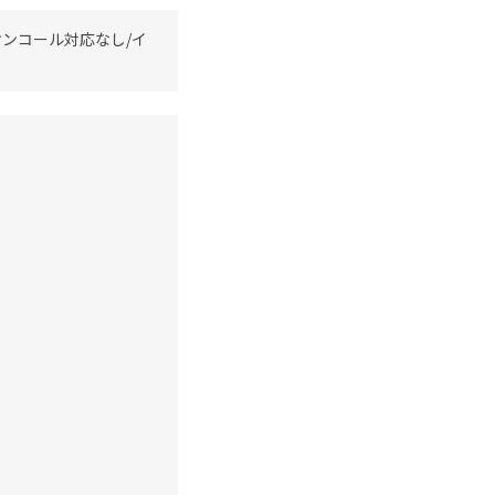
オンコール対応なし/イ