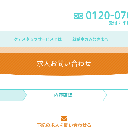
ケアスタッフサービスとは
就業中のみなさまへ
求人お問い合わせ
下記の求人を問い合わせる