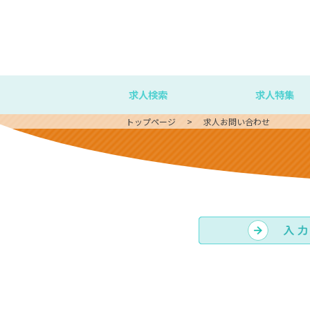
求人検索
求人特集
トップページ
求人お問い合わせ