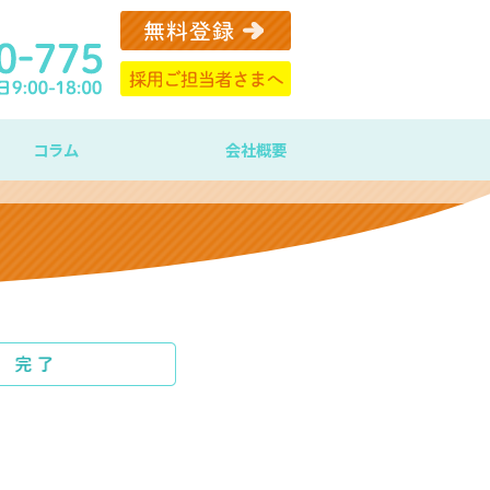
コラム
会社概要