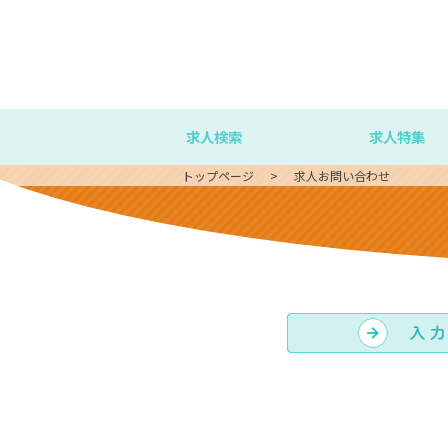
求人検索
求人特集
トップページ
求人お問い合わせ