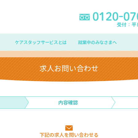
ケアスタッフサービスとは
就業中のみなさまへ
求人お問い合わせ
下記の求人を問い合わせる