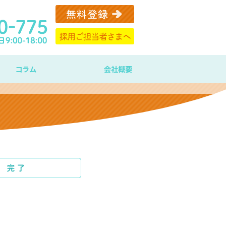
コラム
会社概要