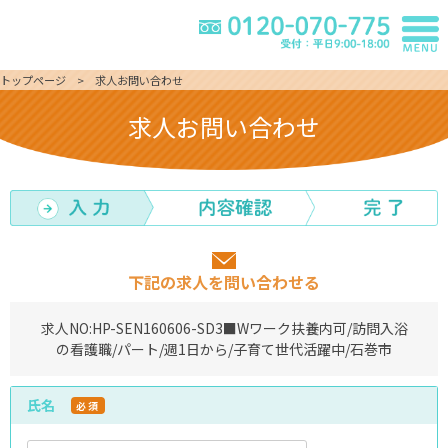
トップページ
求人お問い合わせ
求人お問い合わせ
下記の求人を問い合わせる
求人NO:
HP-SEN160606-SD3
■Wワーク扶養内可/訪問入浴
の看護職/パート/週1日から/子育て世代活躍中/石巻市
氏名
必須