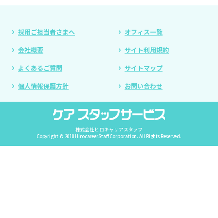
採用ご担当者さまへ
オフィス一覧
会社概要
サイト利用規約
よくあるご質問
サイトマップ
個人情報保護方針
お問い合わせ
株式会社ヒロキャリアスタッフ
Copyright © 2018 HirocareerStaff Corporation. All Rights Reserved.