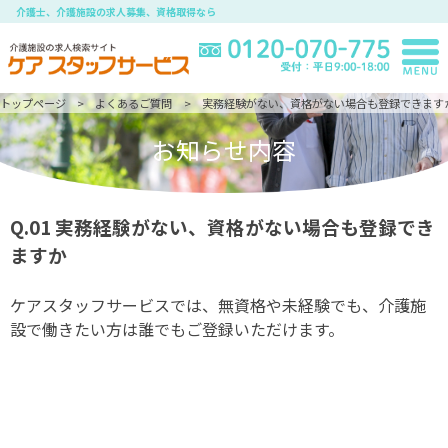
介護士、介護施設の求人募集、資格取得なら
トップページ
よくあるご質問
実務経験がない、資格がない場合も登録できます
お知らせ内容
Q.01
実務経験がない、資格がない場合も登録でき
ますか
ケアスタッフサービスでは、無資格や未経験でも、介護施
設で働きたい方は誰でもご登録いただけます。