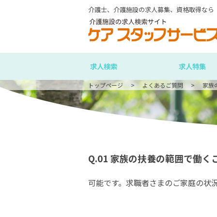
介護士、介護施設の求人募集、資格取得なら
求人検索
求人特集
トップページ
よくあるご質問
家族
Q.01
家族の扶養の範囲で働く
可能です。求職者さまのご家庭の状