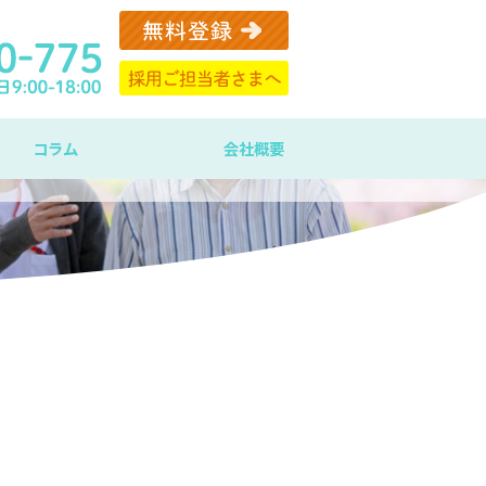
コラム
会社概要