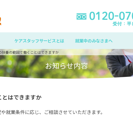
ケアスタッフサービスとは
就業中のみなさまへ
の扶養の範囲で働くことはできますか
お知らせ内容
ことはできますか
況や就業条件に応じ、ご相談させていただきます。