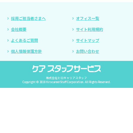
採用ご担当者さまへ
オフィス一覧
会社概要
サイト利用規約
よくあるご質問
サイトマップ
個人情報保護方針
お問い合わせ
株式会社ヒロキャリアスタッフ
Copyright © 2018 HirocareerStaff Corporation. All Rights Reserved.