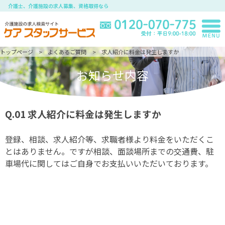
介護士、介護施設の求人募集、資格取得なら
トップページ
よくあるご質問
求人紹介に料金は発生しますか
お知らせ内容
Q.01
求人紹介に料金は発生しますか
登録、相談、求人紹介等、求職者様より料金をいただくこ
とはありません。ですが相談、面談場所までの交通費、駐
車場代に関してはご自身でお支払いいただいております。