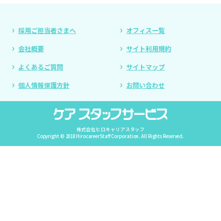
採用ご担当者さまへ
オフィス一覧
会社概要
サイト利用規約
よくあるご質問
サイトマップ
個人情報保護方針
お問い合わせ
株式会社ヒロキャリアスタッフ
Copyright © 2018 HirocareerStaff Corporation. All Rights Reserved.