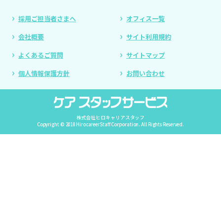
採用ご担当者さまへ
オフィス一覧
会社概要
サイト利用規約
よくあるご質問
サイトマップ
個人情報保護方針
お問い合わせ
株式会社ヒロキャリアスタッフ
Copyright © 2018 HirocareerStaff Corporation. All Rights Reserved.