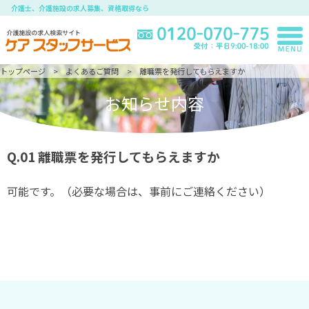
介護士、介護施設の求人募集、資格取得なら
トップページ
よくあるご質問
離職票を発行してもらえますか
お知らせ内容
Q.01
離職票を発行してもらえますか
可能です。（必要な場合は、事前にご連絡ください）