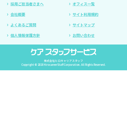
採用ご担当者さまへ
オフィス一覧
会社概要
サイト利用規約
よくあるご質問
サイトマップ
個人情報保護方針
お問い合わせ
株式会社ヒロキャリアスタッフ
Copyright © 2018 HirocareerStaff Corporation. All Rights Reserved.