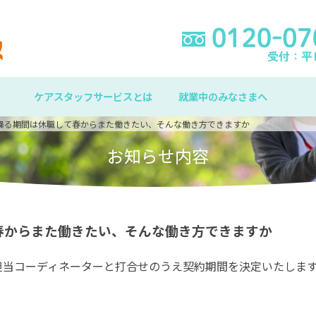
ケアスタッフサービスとは
就業中のみなさまへ
降る期間は休職して春からまた働きたい、そんな働き方できますか
お知らせ内容
春からまた働きたい、そんな働き方できますか
担当コーディネーターと打合せのうえ契約期間を決定いたしま