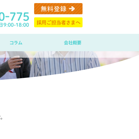
コラム
会社概要
す。