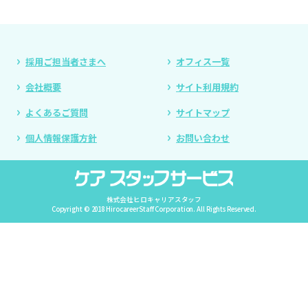
採用ご担当者さまへ
オフィス一覧
会社概要
サイト利用規約
よくあるご質問
サイトマップ
個人情報保護方針
お問い合わせ
株式会社ヒロキャリアスタッフ
Copyright © 2018 HirocareerStaff Corporation. All Rights Reserved.