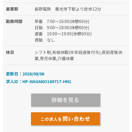
最寄駅
長野電鉄 善光寺下駅より徒歩12分
勤務時間
早番
7:00～16:00(休憩60分)
日勤
9:00～18:00(休憩60分)
遅番
10:00～19:00(休憩60分)
夜勤
なし
休日
シフト制,有給休暇(半年経過後付与),産前産後休
業,育児休業,介護休業
更新日：2026/08/06
求人ID：HP-NAGANO160717-HN1