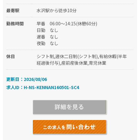
最寄駅
水沢駅から徒歩10分
勤務時間
早番
06:00～14:15(休憩60分)
日勤
なし
遅番
なし
夜勤
なし
休日
シフト制,週休二日制(シフト制),有給休暇(半年
経過後付与),産前産後休業,育児休業
更新日：2026/08/06
求人ID：H-NS-KENNAN160501-SC4