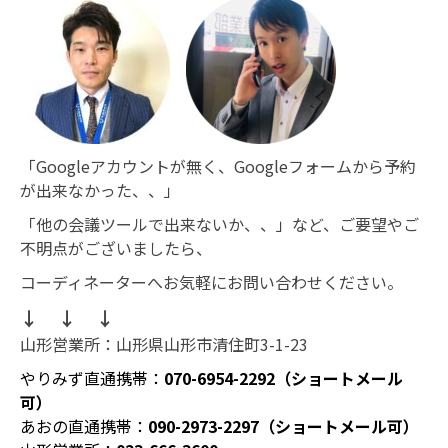
「Googleアカウントが無く、Googleフォームから予約
が出来なかった、、」
「他の会議ツールで出来ないか、、」など、ご要望やご
不明点がございましたら、
コーディネーターへお気軽にお問い合わせください。
↓ ↓ ↓
山形営業所：山形県山形市清住町3-1-23
やりみず直通携帯：
070-6954-2292（ショートメール
可）
あおの直通携帯：
090-2973-2297（ショートメール可）