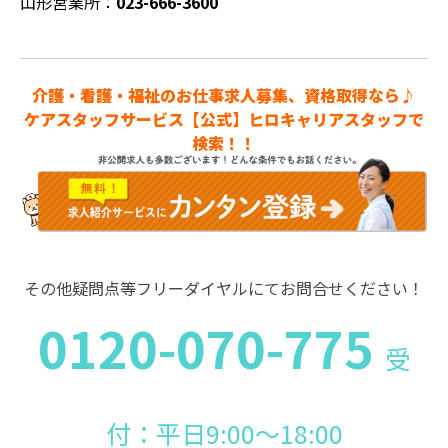
山形営業所：
023-666-3600
介護・看護・福祉のお仕事求人募集、資格取得なら♪
ケアスタッフサービス【公式】ヒロキャリアスタッフで
検索！！
その他疑問点等フリーダイヤルにてお問合せください！
0120-070-775
受
付：平日9:00～18:00