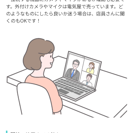
す。外付けカメラやマイクは電気屋で売っています。ど
のようなものにしたら良いか迷う場合は、店員さんに聞
くのもOKです！