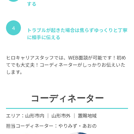
する
４
トラブルが起きた場合は焦らずゆっくりと丁寧
に相手に伝える
ヒロキャリアスタッフでは、WEB面談が可能です！初め
てでも大丈夫！コーディネーターがしっかりお伝えいた
します。
コーディネーター
エリア：山形市内 ｜ 山形市外 ｜ 置賜地域
担当コーディネーター：やりみず・あおの