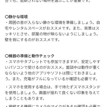
合でも、遮断されない場所を選ぶことが重要です。
〇静かな環境
・周囲の音が入らない静かな環境を準備しましょう。自
宅やレンタルスペースがおススメです。また、背景はス
ッキリとさせ、部屋の物が映らないようにしましょう。
壁を背にするのがおススメです。
〇機器の準備と動作チェック
・スマホやタブレットでも参加できますが、安定しやす
いパソコンで受けるのがおススメ。面談中は動作が重く
ならないよう他のアプリやソフトは閉じておきましょ
う。また、充電がフルになっているか確認も必要です。
・スマホを使用する場合は、手で待たずスマホスタンド
を使用しましょう。画面が揺れて良くない印象を与えて
しまうこともあります。
・接続する機器にカメラやマイクがあるか確認も必要で