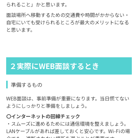
られること」かと思います。
面談場所へ移動するための交通費や時間がかからない・
自宅にいても受けられるところが最大のメリットになる
と思います。
２実際にWEB面談するとき
準備するもの
WEB面談は、事前準備が重要になります。当日慌てない
ようにしっかりと準備をしましょう。
〇インターネットの回線チェック
・スムーズに進めるためには通信環境を整えましょう。
LANケーブルがあれば差しておくと安心です。Wi-Fiの場