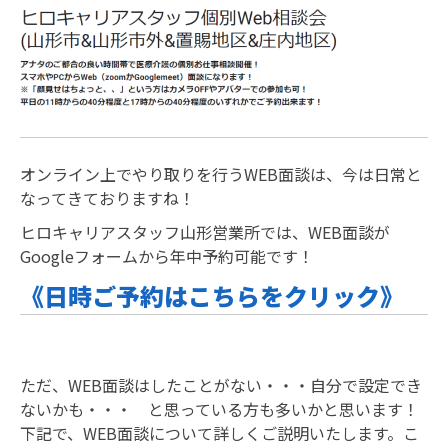
オンライン上でやり取りを行うWEB面談は、今は日常と
なってきておりますね！
ヒロキャリアスタッフ山形営業所では、WEB面談が
Googleフォームから年中予約可能です！
《日時ご予約はこちらをクリック》
ただ、WEB面談はしたことがない・・・自分で設定でき
ないかも・・・ と思っている方も多いかと思います！
下記で、WEB面談について詳しくご説明いたします。こ