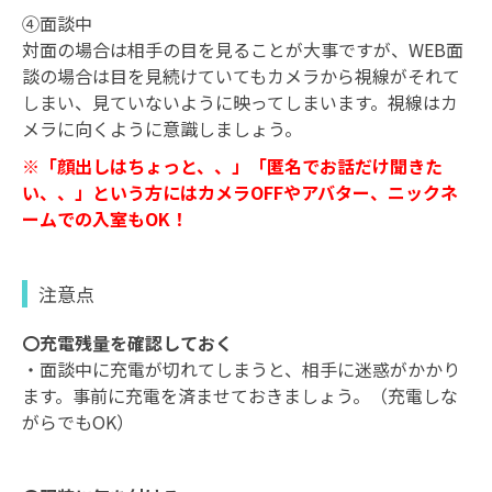
④面談中
対面の場合は相手の目を見ることが大事ですが、WEB面
談の場合は目を見続けていてもカメラから視線がそれて
しまい、見ていないように映ってしまいます。視線はカ
メラに向くように意識しましょう。
※「顔出しはちょっと、、」「匿名でお話だけ聞きた
い、、」という方にはカメラOFFやアバター、ニックネ
ームでの入室もOK！
注意点
〇充電残量を確認しておく
・面談中に充電が切れてしまうと、相手に迷惑がかかり
ます。事前に充電を済ませておきましょう。（充電しな
がらでもOK）