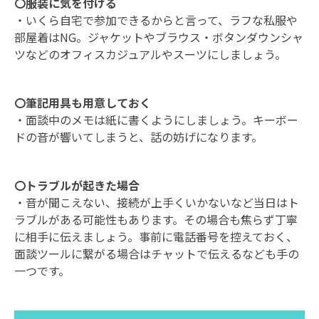
〇服装に気を付ける
・いくら自宅で参加できるからと言って、ラフな私服や
部屋着はNG。ジャケットやブラウス・ボタンダウンシャ
ツなどのオフィスカジュアルやスーツにしましょう。
〇筆記用具も用意しておく
・面談中のメモは紙に書くようにしましょう。キーボー
ドの音が響いてしまうと、話の妨げになります。
〇トラブルが起きた場合
・音が聞こえない、接続が上手くいかないなど当日はト
ラブルがある可能性もあります。その場合も焦らず丁寧
に相手に伝えましょう。事前に電話番号を控えておく、
面談ツールに繋がる場合はチャットで伝えるなども手の
一つです。