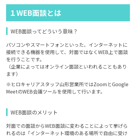
１WEB面談とは
WEB面談ってどういう意味？
パソコンやスマートフォンといった、インターネットに
接続できる機器を使用して、対面ではなくWEB上で面談
を行うことです。
（企業によってはオンライン面談といわれることもあり
ます）
※ヒロキャリアスタッフ山形営業所ではZoomとGoogle
MeetのWEB会議ツールを使用して行います。
WEB面談のメリット
対面での面談からWEB面談に変わることによって挙げら
れるのは「インターネット環境のある場所で自由に受け