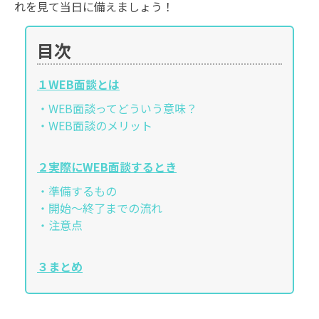
れを見て当日に備えましょう！
目次
１WEB面談とは
・WEB面談ってどういう意味？
・WEB面談のメリット
２実際にWEB面談するとき
・準備するもの
・開始～終了までの流れ
・注意点
３まとめ