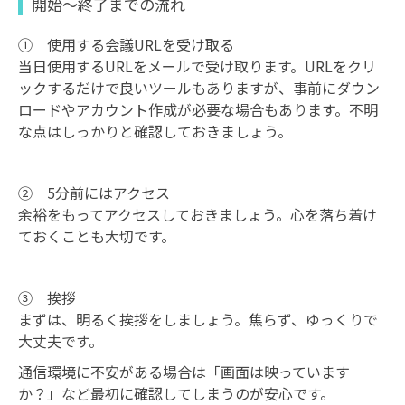
開始～終了までの流れ
① 使用する会議URLを受け取る
当日使用するURLをメールで受け取ります。URLをクリ
ックするだけで良いツールもありますが、事前にダウン
ロードやアカウント作成が必要な場合もあります。不明
な点はしっかりと確認しておきましょう。
② 5分前にはアクセス
余裕をもってアクセスしておきましょう。心を落ち着け
ておくことも大切です。
③ 挨拶
まずは、明るく挨拶をしましょう。焦らず、ゆっくりで
大丈夫です。
通信環境に不安がある場合は「画面は映っています
か？」など最初に確認してしまうのが安心です。