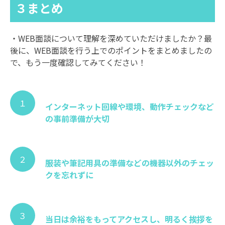
３まとめ
・WEB面談について理解を深めていただけましたか？最
後に、WEB面談を行う上でのポイントをまとめましたの
で、もう一度確認してみてください！
１
インターネット回線や環境、動作チェックなど
の事前準備が大切
２
服装や筆記用具の準備などの機器以外のチェッ
クを忘れずに
３
当日は余裕をもってアクセスし、明るく挨拶を