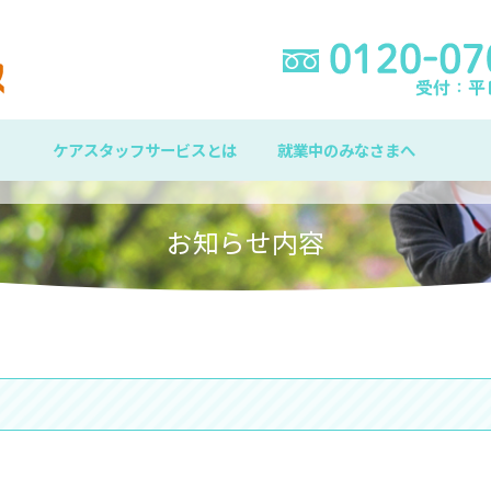
ケアスタッフサービスとは
就業中のみなさまへ
お知らせ内容