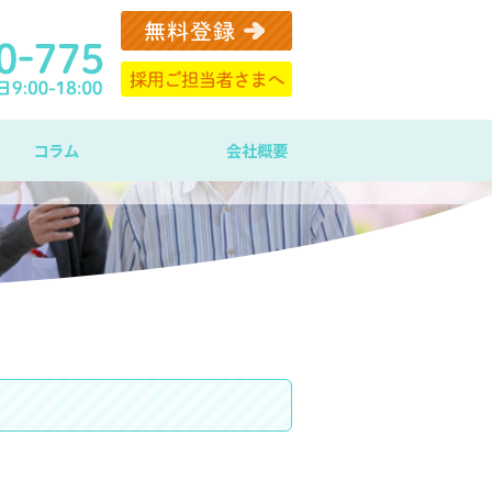
コラム
会社概要