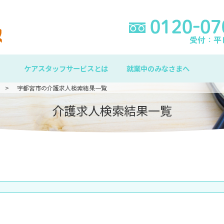
ケアスタッフサービスとは
就業中のみなさまへ
宇都宮市の介護求人検索結果一覧
介護求人検索結果一覧