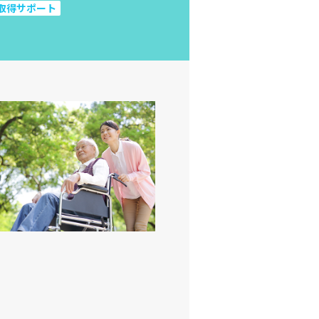
取得サポート