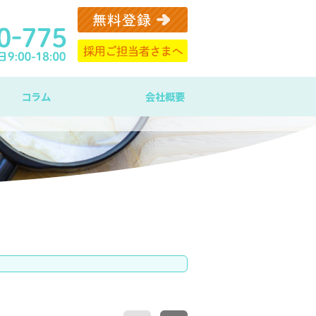
コラム
会社概要