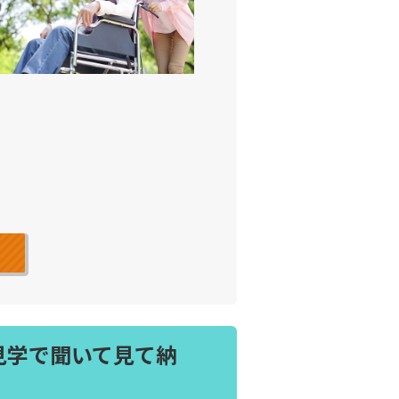
見学で聞いて見て納