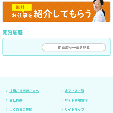
閲覧履歴
閲覧履歴一覧を見る
採用ご担当者さまへ
オフィス一覧
会社概要
サイト利用規約
よくあるご質問
サイトマップ