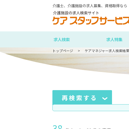
介護士、介護施設の求人募集、資格取得なら
求人検索
求人特集
トップページ
ケアマネジャー求人検索結
再検索する
38