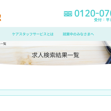
ケアスタッフサービスとは
就業中のみなさまへ
果一覧
求人検索結果一覧