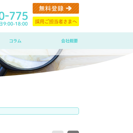
コラム
会社概要