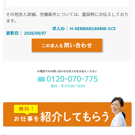
その他求人詳細、労働条件については、面談時にお伝えしており
ます。
求人ID： H-KENNAN160406-SC5
更新日： 2026/08/07