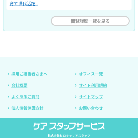
育て世代活躍...
閲覧履歴一覧を見る
採用ご担当者さまへ
オフィス一覧
会社概要
サイト利用規約
よくあるご質問
サイトマップ
個人情報保護方針
お問い合わせ
株式会社ヒロキャリアスタッフ