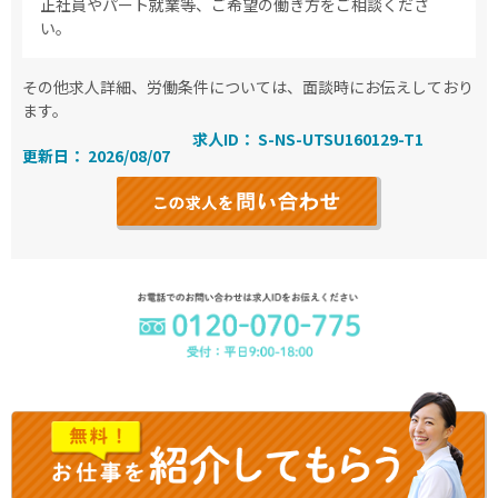
正社員やパート就業等、ご希望の働き方をご相談くださ
い。
その他求人詳細、労働条件については、面談時にお伝えしており
ます。
求人ID： S-NS-UTSU160129-T1
更新日： 2026/08/07