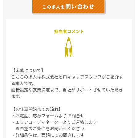
【応募について】
こちらの求人は株式会社ヒロキャリアスタッフがご紹介す
る求人です。
面接設定や就業決定まで、当社がサポートさせていただき
ます。
【お仕事開始までの流れ】
・お電話、応募フォームよりお問合せ
・エリアコーディネーターよりご連絡します
※希望のご条件をお聞かせください
・詳細条件は、面談にてお聞きします