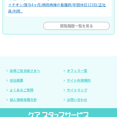
イチオシ/賞与4ヶ月/病院病棟の看護師/年間休日123日/正社
員/利用...
閲覧履歴一覧を見る
採用ご担当者さまへ
オフィス一覧
会社概要
サイト利用規約
よくあるご質問
サイトマップ
個人情報保護方針
お問い合わせ