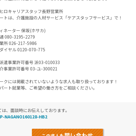
社ヒロキャリアスタッフ長野営業所
ートは、介護施設の人材サービス「ケアスタッフサービス」で！
ィネーター 保坂(ホサカ)
080-3195-2279
 026-217-5986
イヤル 0120-070-775
遣事業許可番号 派03-010033
事業許可番号 03-ユ-300021
ークには掲載されていないような求人も取り扱っております！
パート就業等、ご希望の働き方をご相談ください。
ては、面談時にお伝えしております。
P-NAGANO160128-HB2