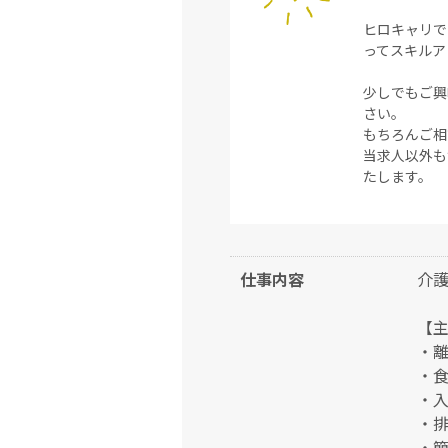
ヒロキャリで
ってスキルア
少しでもご興
さい。
もちろんご相
当求人以外も
たします。
仕事内容
介護
【
・
・
・
・
・