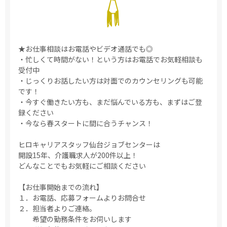
★お仕事相談はお電話やビデオ通話でも◎
・忙しくて時間がない！という方はお電話でお気軽相談も
受付中
・じっくりお話したい方は対面でのカウンセリングも可能
です！
・今すぐ働きたい方も、まだ悩んでいる方も、まずはご登
録ください
・今なら春スタートに間に合うチャンス！
ヒロキャリアスタッフ仙台ジョブセンターは
開設15年、介護職求人が200件以上！
どんなことでもお気軽にご相談ください
【お仕事開始までの流れ】
１．お電話、応募フォームよりお問合せ
２．担当者よりご連絡。
希望の勤務条件をお伺いします