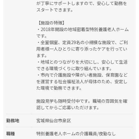
が丁寧にサポートしますので、安心して勤務を
スタートできます。
【施設の特徴】
・2018年開設の地域密着型特別養護老人ホーム
です。
・全室個室、定員29名の小規模な施設で、ご利
用者様一人ひとりに寄り添ったケアを行ってい
ます。
・地域とのつながりを大切にし、安心して生活
できる環境づくりに取り組んでいます。
・市内で介護施設や障がい者施設、保育園など
を運営する社会福祉法人が母体のため、安定し
た環境で勤務できます。
施設見学も随時受付中です。職場の雰囲気を確
認してからご応募いただけます。
勤務地
宮城県仙台市泉区
職種
特別養護老人ホームの介護職員/夜勤なし