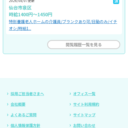
2026/08/07更新
派
仙台市泉区
時給1400円～1450円
特別養護老人ホームの介護員/ブランクあり可/日勤のみ/イチ
オシ/時給1...
閲覧履歴一覧を見る
採用ご担当者さまへ
オフィス一覧
会社概要
サイト利用規約
よくあるご質問
サイトマップ
個人情報保護方針
お問い合わせ