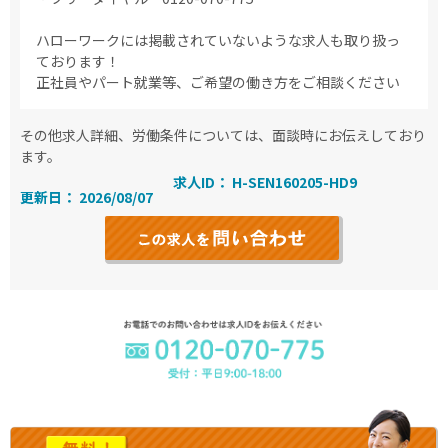
ハローワークには掲載されていないような求人も取り扱っ
ております！
正社員やパート就業等、ご希望の働き方をご相談ください
その他求人詳細、労働条件については、面談時にお伝えしており
ます。
求人ID： H-SEN160205-HD9
更新日： 2026/08/07