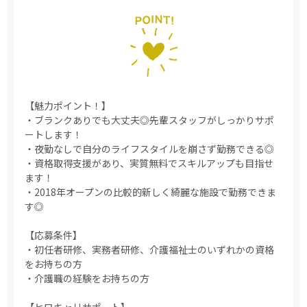
【魅力ポイント！】
・ブランクありでも大丈夫◎先輩スタッフがしっかりサポ
ートします！
・夜勤なしで自分のライフスタイルを崩さず勤務できる◎
・資格取得支援があり、実質無料でスキルアップも目指せ
ます！
・2018年オープンの比較的新しく綺麗な施設で勤務できま
す◎
【応募条件】
・初任者研修、実務者研修、介護福祉士のいずれかの資格
をお持ちの方
・介護職の経験をお持ちの方