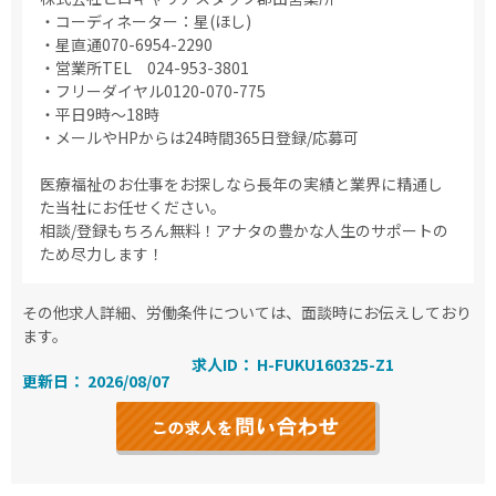
・コーディネーター：星(ほし)
・星直通070-6954-2290
・営業所TEL 024-953-3801
・フリーダイヤル0120-070-775
・平日9時～18時
・メールやHPからは24時間365日登録/応募可
医療福祉のお仕事をお探しなら長年の実績と業界に精通し
た当社にお任せください。
相談/登録もちろん無料！アナタの豊かな人生のサポートの
ため尽力します！
その他求人詳細、労働条件については、面談時にお伝えしており
ます。
求人ID： H-FUKU160325-Z1
更新日： 2026/08/07