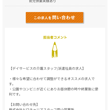
育児休業実績あり
【デイサービスの介護スタッフ/派遣社員の求人】
・様々な希望に合わせて調整ができるオススメの求人で
す。
・公園やコンビニが近くにありお昼休憩の時や終業後に便
利です。
【お問い合わせ先】
株式会社ヒロキャリアスタッフ郡山営業所