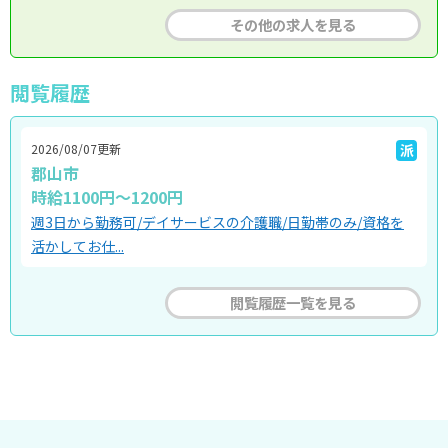
その他の求人を見る
閲覧履歴
2026/08/07更新
派
郡山市
時給1100円～1200円
週3日から勤務可/デイサービスの介護職/日勤帯のみ/資格を
活かしてお仕...
閲覧履歴一覧を見る