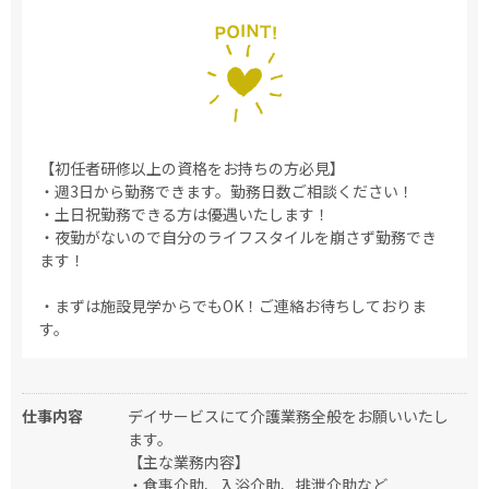
【初任者研修以上の資格をお持ちの方必見】
・週3日から勤務できます。勤務日数ご相談ください！
・土日祝勤務できる方は優遇いたします！
・夜勤がないので自分のライフスタイルを崩さず勤務でき
ます！
・まずは施設見学からでもOK！ご連絡お待ちしておりま
す。
仕事内容
デイサービスにて介護業務全般をお願いいたし
ます。
【主な業務内容】
・食事介助、入浴介助、排泄介助など