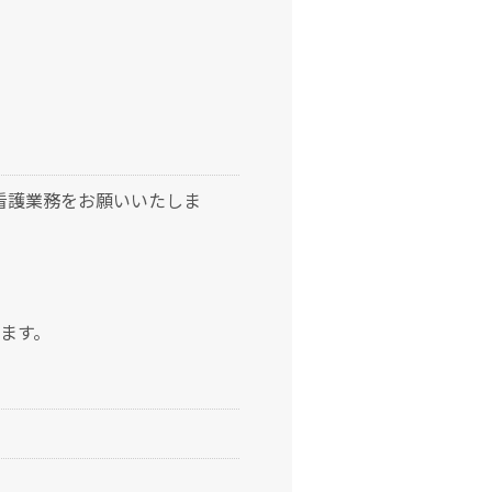
看護業務をお願いいたしま
ます。