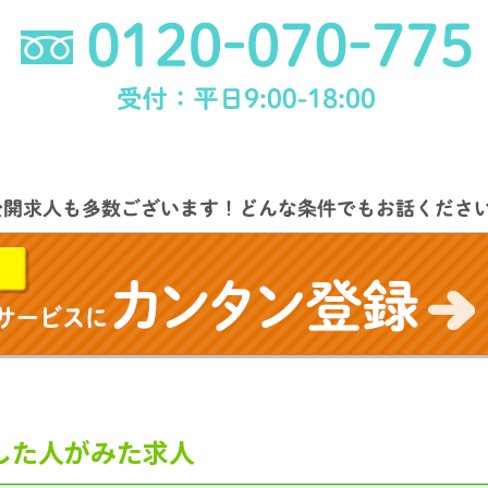
した人がみた求人