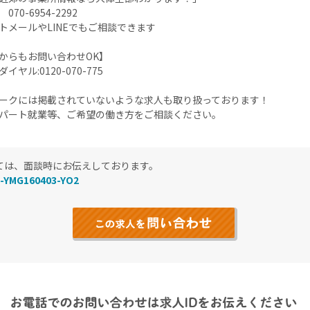
70-6954-2292
トメールやLINEでもご相談できます
からもお問い合わせOK】
イヤル:0120-070-775
ークには掲載されていないような求人も取り扱っております！
パート就業等、ご希望の働き方をご相談ください。
ては、面談時にお伝えしております。
-YMG160403-YO2