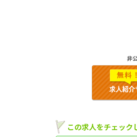
この求人をチェック