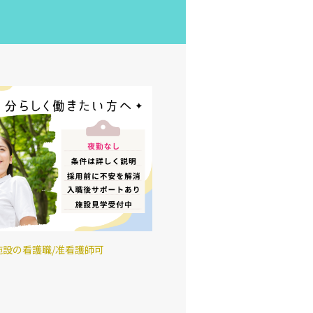
施設の看護職/准看護師可