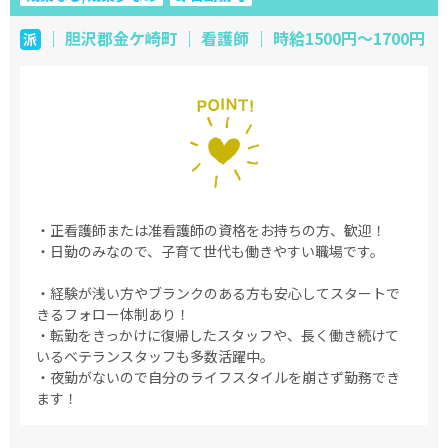
｜ 胆沢郡金ケ崎町 ｜ 看護師 ｜ 時給1500円～1700円
派
・正看護師または准看護師の資格をお持ちの方、歓迎！
・日勤のみなので、子育て世代も働きやすい職場です。
・経験が浅い方やブランクのある方も安心してスタートで
きるフォロー体制あり！
・転勤をきっかけに復帰したスタッフや、長く働き続けて
いるベテランスタッフも多数活躍中。
・夜勤がないので自分のライフスタイルを崩さず勤務でき
ます！