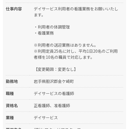
仕事内容
デイサービス利用者の看護業務をお願いいたし
ます。
・利用者の体調管理
・看護業務
※利用者の送迎業務はありません。
※利用定員25名に対し、平均1日20名のご利用
者様を10名の職員で対応します。
【変更範囲：変更なし】
勤務地
岩手県胆沢郡金ケ崎町
職種
デイサービスの看護師
資格名
正看護師、准看護師
業種
デイサービス