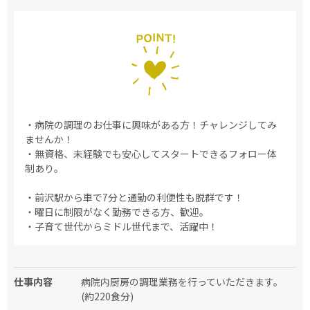
・病院の調理のお仕事に興味がある方！チャレンジしてみ
ませんか！
・無資格、未経験でも安心してスタートできるフォロー体
制あり。
・前沢駅から車で7分と通勤の利便性も脱群です！
・曜日に制限がなく勤務できる方、歓迎。
・子育て世代からミドル世代まで、活躍中！
仕事内容
病院内厨房の調理業務を行っていただきます。
(約220食分)