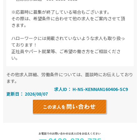
※応募時に募集が終了している場合もございます。
その際は、希望条件に合わせて他の求人をご案内させて頂
きます。
ハローワークには掲載されていないような求人も取り扱っ
ております！
正社員やパート就業等、ご希望の働き方をご相談くださ
い。
その他求人詳細、労働条件については、面談時にお伝えしており
ます。
求人ID： H-NS-KENNAN160406-SC9
更新日： 2026/08/07