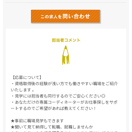
【応募について】
・資格取得後の経験が浅い方でも働きやすい職場をご紹介
いたします 。
・見学には担当者も同行するのでご安心ください◎
・あなただけの専属コーディネーターがお仕事探しをサポ
ートするのでご希望があれば教えてください！
★事前に職場見学もできます
★聞いて見て納得して転職、就職しませんか