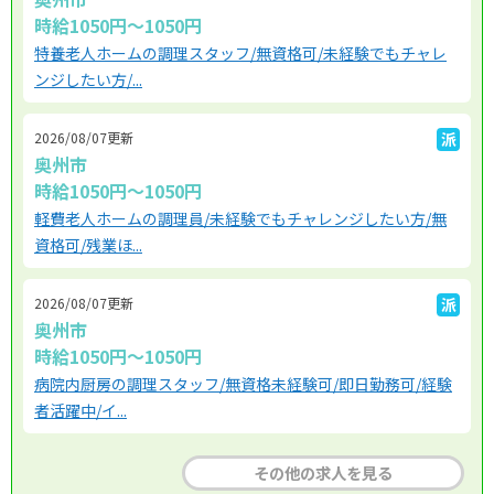
時給1050円～1050円
特養老人ホームの調理スタッフ/無資格可/未経験でもチャレ
ンジしたい方/...
2026/08/07更新
派
奥州市
時給1050円～1050円
軽費老人ホームの調理員/未経験でもチャレンジしたい方/無
資格可/残業ほ...
2026/08/07更新
派
奥州市
時給1050円～1050円
病院内厨房の調理スタッフ/無資格未経験可/即日勤務可/経験
者活躍中/イ...
その他の求人を見る