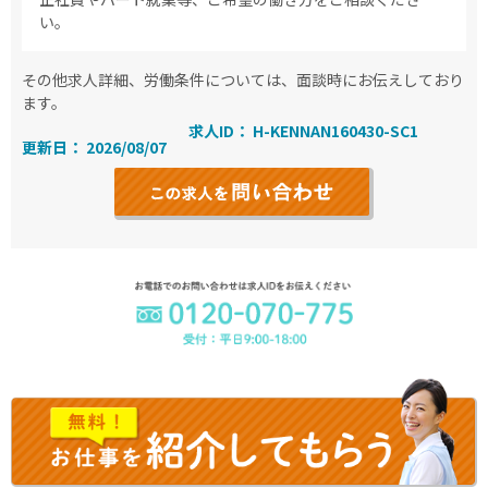
い。
その他求人詳細、労働条件については、面談時にお伝えしており
ます。
求人ID： H-KENNAN160430-SC1
更新日： 2026/08/07