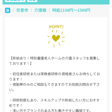
｜ 花巻市 ｜ 介護職 ｜ 時給1100円～1300円
派
【昇給あり！特別養護老人ホームの介護スタッフを募集し
ております！】
・初任者研修または実務者研修の資格者さんお待ちしてお
ります！
・夜勤帯のみのご相談もできますのでお気軽お問合せ下さ
い。
・研修制度もあり、スキルアップや昇給したい方におすす
めです！
・浅い方やブランクのある方も働きやすい職場です。