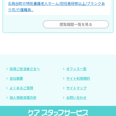
石鳥谷町の特別養護老人ホーム/初任者研修以上/ブランクあ
り可/介護職員...
閲覧履歴一覧を見る
採用ご担当者さまへ
オフィス一覧
会社概要
サイト利用規約
よくあるご質問
サイトマップ
個人情報保護方針
お問い合わせ