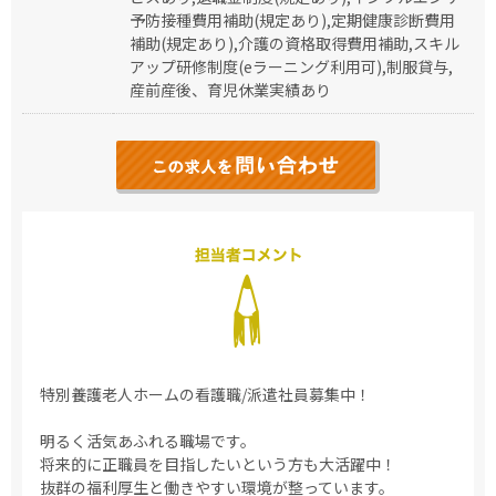
予防接種費用補助(規定あり),定期健康診断費用
補助(規定あり),介護の資格取得費用補助,スキル
アップ研修制度(eラーニング利用可),制服貸与,
産前産後、育児休業実績あり
特別養護老人ホームの看護職/派遣社員募集中！
明るく活気あふれる職場です。
将来的に正職員を目指したいという方も大活躍中！
抜群の福利厚生と働きやすい環境が整っています。