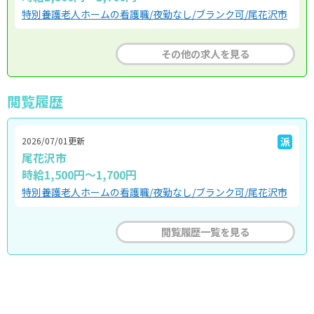
特別養護老人ホームの看護職/夜勤なし/ブランク可/尾花沢市
その他の求人を見る
閲覧履歴
2026/07/01更新
派
尾花沢市
時給1,500円～1,700円
特別養護老人ホームの看護職/夜勤なし/ブランク可/尾花沢市
閲覧履歴一覧を見る