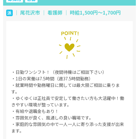
｜ 尾花沢市 ｜ 看護師 ｜ 時給1,500円～1,700円
派
・日勤ワンシフト！（夜間待機はご相談下さい）
・1日の実働は7.5時間（週37.5時間勤務）
・就業時間や勤務曜日に関しては最大限ご相談に乗りま
す。
・ゆくゆくは正社員で安定して働きたい方も大活躍中！働
きやすい環境が整っています。
・有給や退職金もあり！
・雰囲気が良く、風通しの良い職場です。
・家庭的な雰囲気の中で一人一人に寄り添った支援が出来
ます。