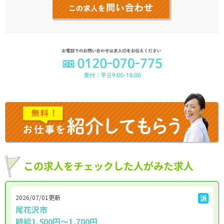
この求人をチェックした人がみた求人
2026/07/01更新
派
尾花沢市
時給1,500円～1,700円