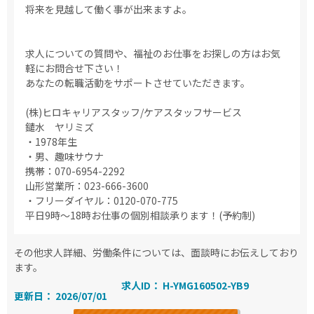
将来を見越して働く事が出来ますよ。
求人についての質問や、福祉のお仕事をお探しの方はお気
軽にお問合せ下さい！
あなたの転職活動をサポートさせていただきます。
(株)ヒロキャリアスタッフ/ケアスタッフサービス
鑓水 ヤリミズ
・1978年生
・男、趣味サウナ
携帯：070-6954-2292
山形営業所：023-666-3600
・フリーダイヤル：0120-070-775
平日9時～18時お仕事の個別相談承ります！(予約制)
その他求人詳細、労働条件については、面談時にお伝えしており
ます。
求人ID： H-YMG160502-YB9
更新日： 2026/07/01