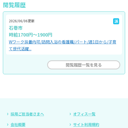
閲覧履歴
2026/06/06更新
派
石巻市
時給1700円～1900円
Wワーク扶養内可/訪問入浴の看護職/パート/週1日から/子育
て世代活躍...
閲覧履歴一覧を見る
採用ご担当者さまへ
オフィス一覧
会社概要
サイト利用規約