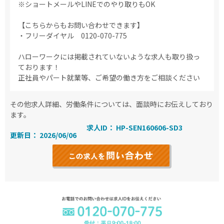
※ショートメールやLINEでのやり取りもOK
【こちらからもお問い合わせできます】
・フリーダイヤル 0120-070-775
ハローワークには掲載されていないような求人も取り扱っ
ております！
正社員やパート就業等、ご希望の働き方をご相談ください
その他求人詳細、労働条件については、面談時にお伝えしており
ます。
求人ID： HP-SEN160606-SD3
更新日： 2026/06/06