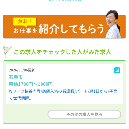
この求人をチェックした人がみた求人
2026/06/06更新
派
石巻市
時給1700円～1900円
Wワーク扶養内可/訪問入浴の看護職/パート/週1日から/子育
て世代活躍...
その他の求人を見る