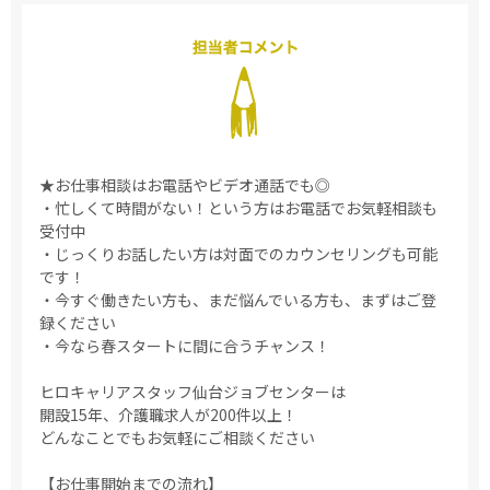
★お仕事相談はお電話やビデオ通話でも◎
・忙しくて時間がない！という方はお電話でお気軽相談も
受付中
・じっくりお話したい方は対面でのカウンセリングも可能
です！
・今すぐ働きたい方も、まだ悩んでいる方も、まずはご登
録ください
・今なら春スタートに間に合うチャンス！
ヒロキャリアスタッフ仙台ジョブセンターは
開設15年、介護職求人が200件以上！
どんなことでもお気軽にご相談ください
【お仕事開始までの流れ】