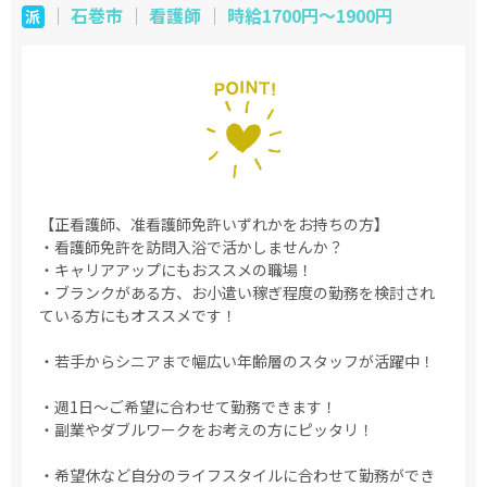
｜ 石巻市 ｜ 看護師 ｜ 時給1700円～1900円
派
【正看護師、准看護師免許いずれかをお持ちの方】
・看護師免許を訪問入浴で活かしませんか？
・キャリアアップにもおススメの職場！
・ブランクがある方、お小遣い稼ぎ程度の勤務を検討され
ている方にもオススメです！
・若手からシニアまで幅広い年齢層のスタッフが活躍中！
・週1日～ご希望に合わせて勤務できます！
・副業やダブルワークをお考えの方にピッタリ！
・希望休など自分のライフスタイルに合わせて勤務ができ