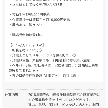
・正社員として長く勤務いただける
・夜勤手当1回5,000円支給
・介護福祉士は資格手当月10,000円支給
・昇給あり、賞与あり
・職場見学随時受付中
【こんな方におすすめ】
・転職を考えている方
・介護士としてスキルアップを目指したい方
・介護無資格、未経験でも、利用者様に寄り添い活躍
・ヘルパー2級、初任者研修、実務者研修、介護福祉士資格
お持ちであれば尚可
・普通自動車運転免許(AT限定可) あれば尚可
仕事内容
2018年開設の小規模多機能型居宅介護事業所に
て介護業務全般を担当していただきます。
通い、訪問、宿泊サービスを組み合わせ、利用